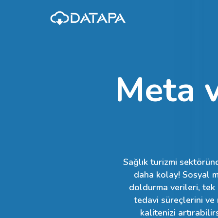
Meta 
Sağlık turizmi sektörün
daha kolay! Sosyal m
doldurma verileri, tek
tedavi süreçlerini ve
kalitenizi artırabi