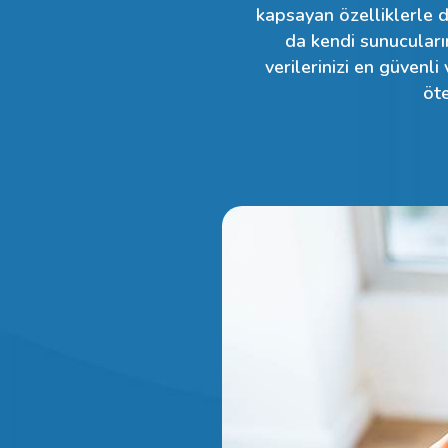
kapsayan özelliklerle d
da kendi sunucuları
verilerinizi en güvenli
öte