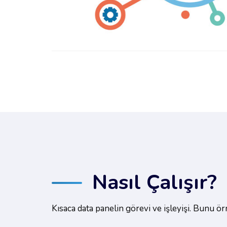
Nasıl Çalışır?
Kısaca data panelin görevi ve işleyişi. Bunu 