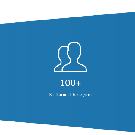
100+
Kullanıcı Deneyimi