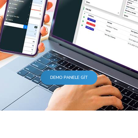
DEMO PANELE GIT